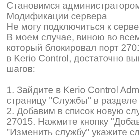
Становимся администраторо
Модификации сервера
Не могу подключиться к серв
В моем случае, виною во всем
который блокировал порт 2701
в Kerio Control, достаточно 
шагов:
1. Зайдите в Kerio Control Admi
страницу "Службы" в разделе
2. Добавим в список новую сл
27015. Нажмите кнопку "Доба
"Изменить службу" укажите 