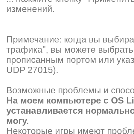
изменений.
Примечание: когда вы выбира
трафика", вы можете выбрать
прописанным портом или указ
UDP 27015).
Возможные проблемы и спос
На моем компьютере с OS Li
устанавливается нормально,
могу.
Некоторые игры имеют пробл