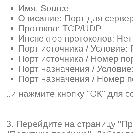
Имя: Source
Описание: Порт для серве
Протокол: TCP/UDP
Инспектор протоколов: Нет
Порт источника / Условие:
Порт источника / Номер по
Порт назначения / Условие
Порт назначения / Номер п
..и нажмите кнопку "ОК" для 
3. Перейдите на страницу "П