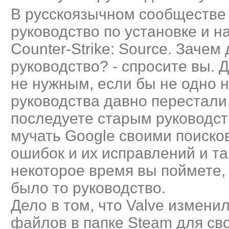
В русскоязычном сообществе
руководство по установке и н
Counter-Strike: Source. Зачем
руководство? - спросите вы. 
не нужным, если бы не одно но
руководства давно перестали
последуете старым руководст
мучать Google своими поиско
ошибок и их исправлений и та
некоторое время вы поймете,
было то руководство.
Дело в том, что Valve измени
файлов в папке Steam для сво