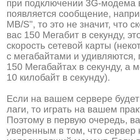
при подключении 3G-модема 
появляется сообщение, нап
MB/S", то это не значит, что 
вас 150 Мегабит в секунду, э
скорость сетевой карты (нек
с мегабайтами и удивляются,
150 Мегабайтах в секунду, а 
10 килобайт в секунду).
Если на вашем сервере будет
лаги, то играть на вашем прак
Поэтому в первую очередь, в
уверенным в том, что сервер