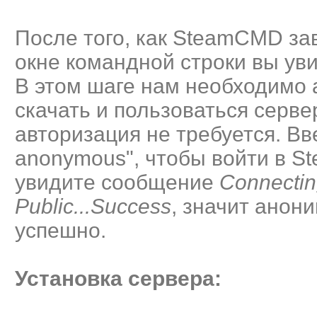
После того, как SteamCMD за
окне командной строки вы у
В этом шаге нам необходимо 
скачать и пользоваться сервер
авторизация не требуется. Вв
anonymous", чтобы войти в 
увидите сообщение
Connectin
Public...Success
, значит анон
успешно.
Установка сервера: