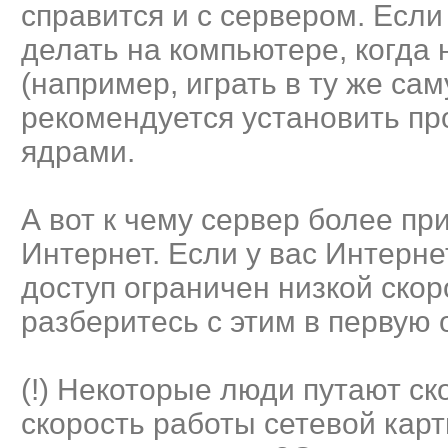
справится и с сервером. Если
делать на компьютере, когда
(например, играть в ту же саму
рекомендуется установить пр
ядрами.
А вот к чему сервер более при
Интернет. Если у вас Интерн
доступ ограничен низкой скор
разберитесь с этим в первую 
(!) Некоторые люди путают ск
скорость работы сетевой кар