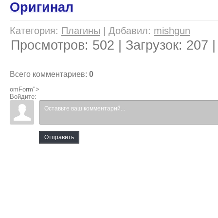
Оригинал
Категория
:
Плагины
|
Добавил
:
mishgun
Просмотров
:
502
|
Загрузок
:
207
Всего комментариев
:
0
omForm">
Войдите:
Отправить