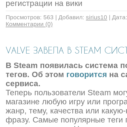
регистрации на вики
Просмотров:
563
|
Добавил:
sirius10
|
Дата
Комментарии (0)
VALVE ЗАВЕЛА В STEAM СИС
В Steam появилась система п
тегов. Об этом
говорится
на с
сервиса.
Теперь пользователи Steam мог
магазине любую игру или програ
жанр, тему, качества или какую
фразу. Самые популярные теги 