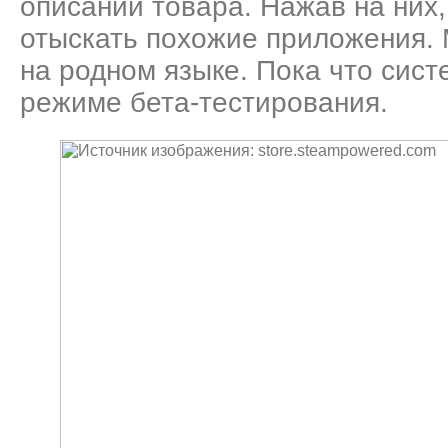
описании товара. Нажав на них,
отыскать похожие приложения. 
на родном языке. Пока что сист
режиме бета-тестирования.