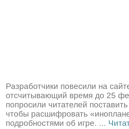
Разработчики повесили на сайт
отсчитывающий время до 25 фев
попросили читателей поставить 
чтобы расшифровать «иноплане
подробностями об игре.
...
Чита