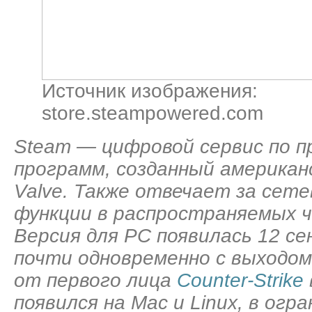
Источник изображения:
store.steampowered.com
Steam — цифровой сервис по п
программ, созданный американ
Valve. Также отвечает за сете
функции в распространяемых ч
Версия для PC появилась 12 се
почти одновременно с выходо
от первого лица
Counter-Strike
появился на Mac и Linux, в огр