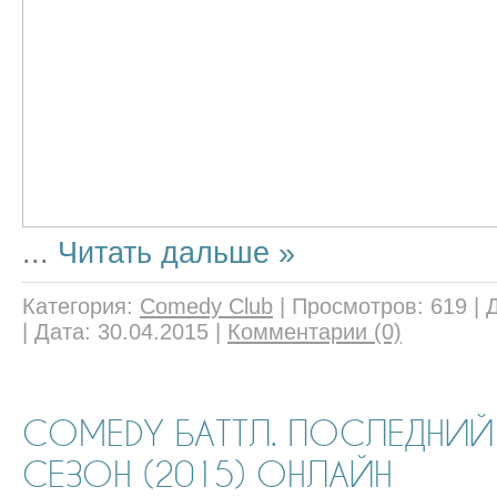
...
Читать дальше »
Категория:
Comedy Club
|
Просмотров:
619
|
|
Дата:
30.04.2015
|
Комментарии (0)
COMEDY БАТТЛ. ПОСЛЕДНИЙ
СЕЗОН (2015) ОНЛАЙН