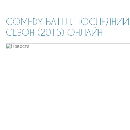
COMEDY БАТТЛ. ПОСЛЕДНИЙ
СЕЗОН (2015) ОНЛАЙН