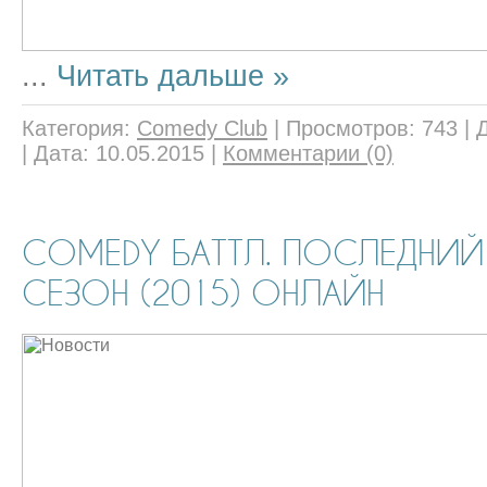
...
Читать дальше »
Категория:
Comedy Club
|
Просмотров:
743
|
|
Дата:
10.05.2015
|
Комментарии (0)
COMEDY БАТТЛ. ПОСЛЕДНИЙ
СЕЗОН (2015) ОНЛАЙН