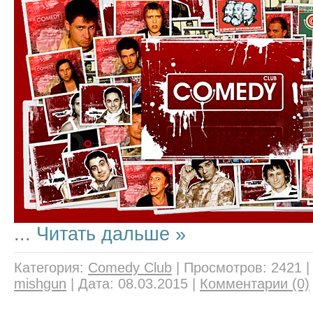
...
Читать дальше »
Категория:
Comedy Club
|
Просмотров:
2421
mishgun
|
Дата:
08.03.2015
|
Комментарии (0)