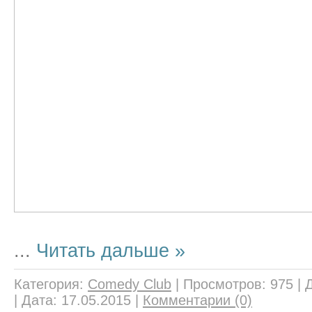
...
Читать дальше »
Категория:
Comedy Club
|
Просмотров:
975
|
|
Дата:
17.05.2015
|
Комментарии (0)