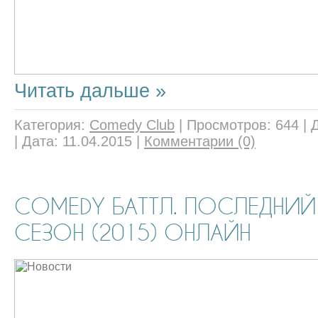
Читать дальше »
Категория:
Comedy Club
|
Просмотров:
644
|
|
Дата:
11.04.2015
|
Комментарии (0)
COMEDY БАТТЛ. ПОСЛЕДНИЙ
СЕЗОН (2015) ОНЛАЙН