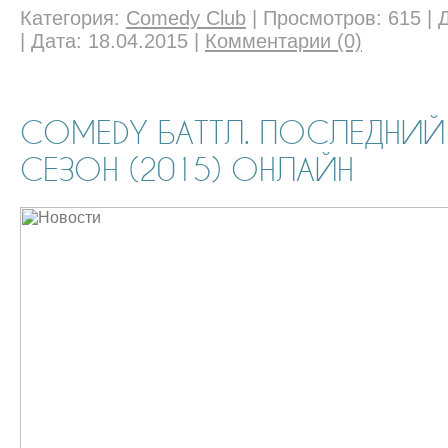
Категория:
Comedy Club
|
Просмотров:
615
|
|
Дата:
18.04.2015
|
Комментарии (0)
COMEDY БАТТЛ. ПОСЛЕДНИЙ
СЕЗОН (2015) ОНЛАЙН