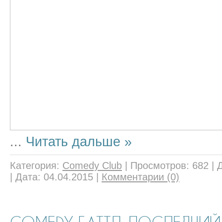
...
Читать дальше »
Категория:
Comedy Club
|
Просмотров:
682
|
|
Дата:
04.04.2015
|
Комментарии (0)