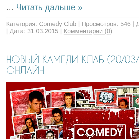
...
Читать дальше »
Категория:
Comedy Club
|
Просмотров:
546
|
|
Дата:
31.03.2015
|
Комментарии (0)
НОВЫЙ КАМЕДИ КЛАБ (20/03
ОНЛАЙН