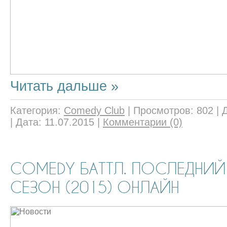
Читать дальше »
Категория:
Comedy Club
|
Просмотров:
802
|
|
Дата:
11.07.2015
|
Комментарии (0)
COMEDY БАТТЛ. ПОСЛЕДНИЙ
СЕЗОН (2015) ОНЛАЙН