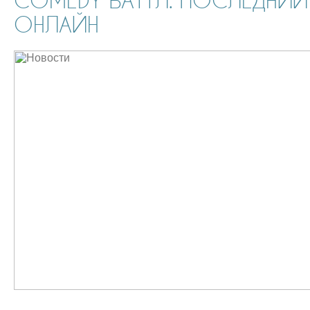
COMEDY БАТТЛ. ПОСЛЕДНИЙ 
ОНЛАЙН