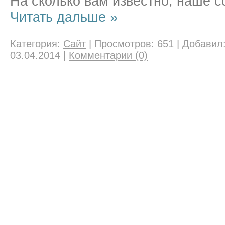
На сколько вам известно, наше 
Читать дальше »
Категория:
Сайт
|
Просмотров:
651
|
Добавил
03.04.2014
|
Комментарии (0)