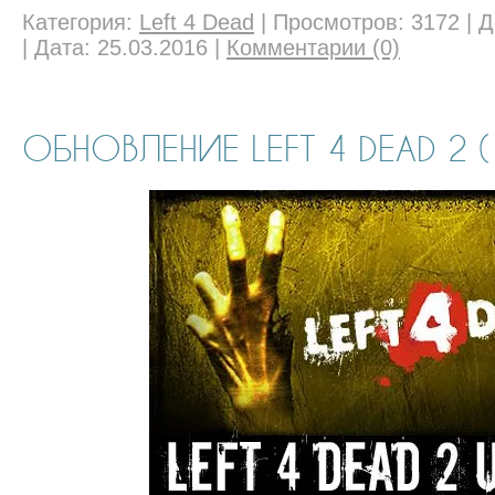
Категория:
Left 4 Dead
|
Просмотров:
3172
|
Д
|
Дата:
25.03.2016
|
Комментарии (0)
ОБНОВЛЕНИЕ LEFT 4 DEAD 2 (