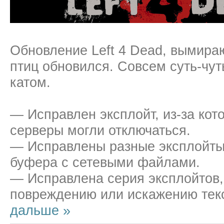
Обновление Left 4 Dead, вымира
птиц обновился. Совсем суть-чут
катом.
— Исправлен эксплойт, из-за ко
серверы могли отключаться.
— Исправлены разные эксплойты
буфера с сетевыми файлами.
— Исправлена серия эксплойтов,
повреждению или искажению тек
дальше »