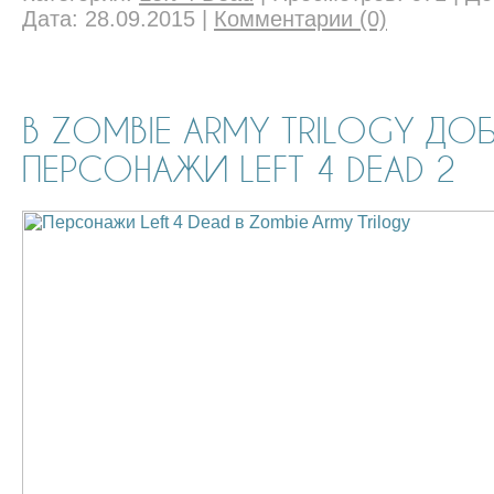
Дата:
28.09.2015
|
Комментарии (0)
В ZOMBIE ARMY TRILOGY ДО
ПЕРСОНАЖИ LEFT 4 DEAD 2