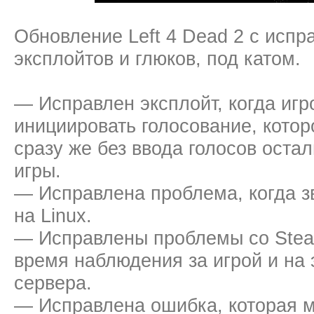
Обновление Left 4 Dead 2 с исп
эксплойтов и глюков, под катом.
— Исправлен эксплойт, когда игр
инициировать голосование, кото
сразу же без ввода голосов оста
игры.
— Исправлена проблема, когда з
на Linux.
— Исправлены проблемы со Steam
время наблюдения за игрой и на 
сервера.
— Исправлена ошибка, которая м