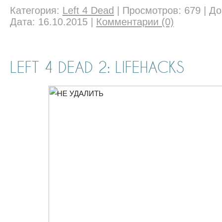
Категория:
Left 4 Dead
|
Просмотров:
679
|
До
Дата:
16.10.2015
|
Комментарии (0)
LEFT 4 DEAD 2: LIFEHACKS