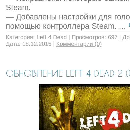
Steam.
— Добавлены настройки для голо
помощью контроллера Steam.
...
Категория:
Left 4 Dead
|
Просмотров:
697
|
До
Дата:
18.12.2015
|
Комментарии (0)
ОБНОВЛЕНИЕ LEFT 4 DEAD 2 (