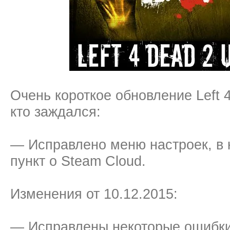
Очень короткое обновление Left 4
кто заждался:
— Исправлено меню настроек, в 
пункт о Steam Cloud.
Изменения от 10.12.2015:
— Исправлены некоторые ошибки