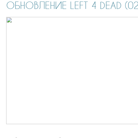
ОБНОВЛЕНИЕ LEFT 4 DEAD (02