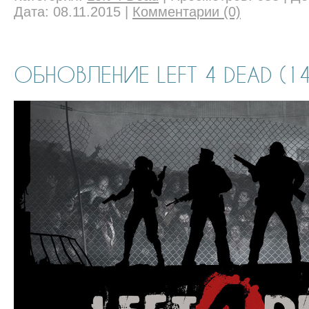
Дата:
08.11.2015
|
Комментарии (0)
ОБНОВЛЕНИЕ LEFT 4 DEAD (14