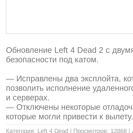
Обновление Left 4 Dead 2 с дву
безопасности под катом.
— Исправлены два эксплойта, ко
позволить исполнение удаленного
и серверах.
— Отключены некоторые отладоч
которые могли привести к вылету
Категория:
Left 4 Dead
|
Просмотров:
12868
|