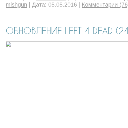
mishgun
|
Дата:
05.05.2016
|
Комментарии (76
ОБНОВЛЕНИЕ LEFT 4 DEAD (24