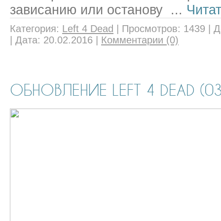
зависанию или останову
...
Чита
Категория:
Left 4 Dead
|
Просмотров:
1439
|
Д
|
Дата:
20.02.2016
|
Комментарии (0)
ОБНОВЛЕНИЕ LEFT 4 DEAD (03