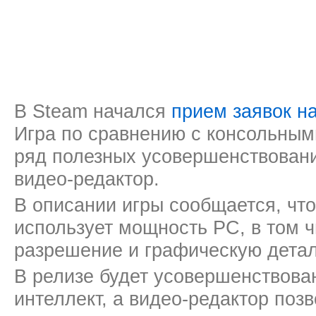
В Steam начался
прием заявок на
Игра по сравнению с консольным
ряд полезных усовершенствовани
видео-редактор.
В описании игры сообщается, чт
использует мощность РС, в том 
разрешение и графическую дета
В релизе будет усовершенствова
интеллект, а видео-редактор поз