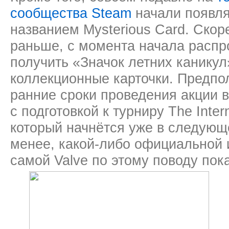
сообщества Steam
начали появля
названием Mysterious Card. Скоре
раньше, с момента начала распр
получить «Значок летних каникул
коллекционные карточки. Предпол
ранние сроки проведения акции в
с подготовкой к турниру The Intern
который начнётся уже в следующ
менее, какой-либо официальной
самой Valve по этому поводу пок