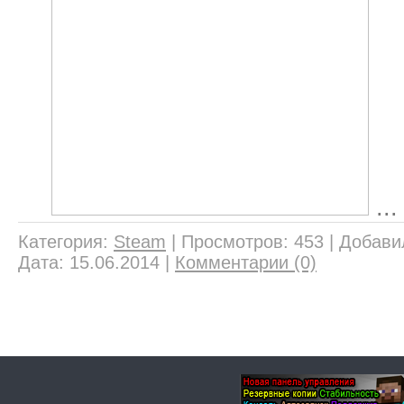
..
Категория:
Steam
|
Просмотров:
453
|
Добави
Дата:
15.06.2014
|
Комментарии (0)