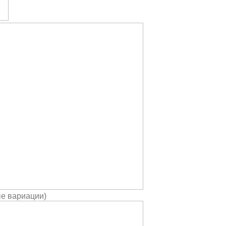
е вариации)