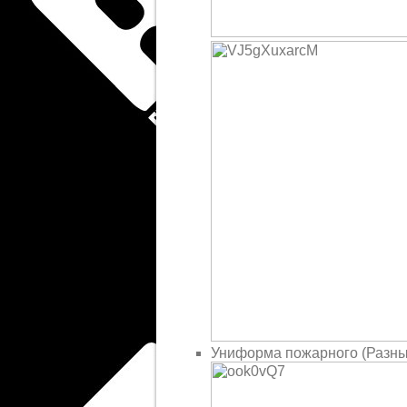
Униформа пожарного (Разны