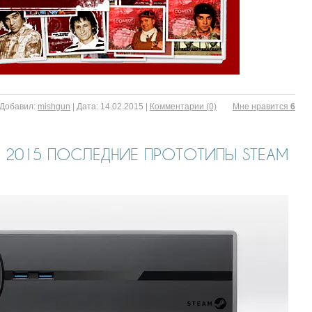
Добавил:
mishgun
|
Дата:
14.02.2015
|
Комментарии (0)
Mне нравится
6
DC 2015 ПОСЛЕДНИЕ ПРОТОТИПЫ STEAM