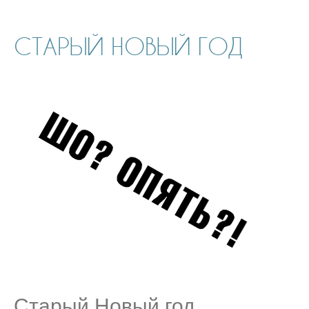
СТАРЫЙ НОВЫЙ ГОД
Старый Новый год