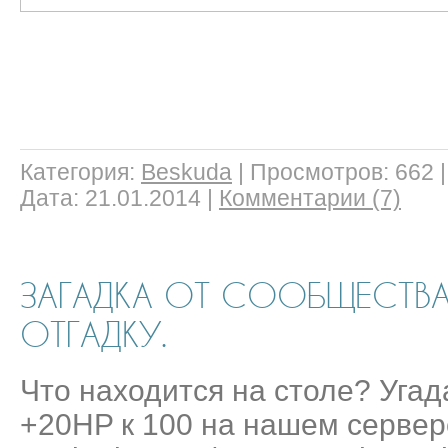
Категория:
Beskuda
|
Просмотров:
662
Дата:
21.01.2014
|
Комментарии (7)
ЗАГАДКА ОТ СООБЩЕСТВА
ОТГАДКУ.
Что находится на столе? Угад
+20HP к 100 на нашем сервер