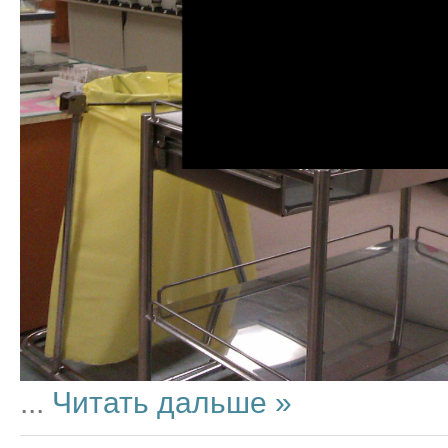
...
Читать дальше »