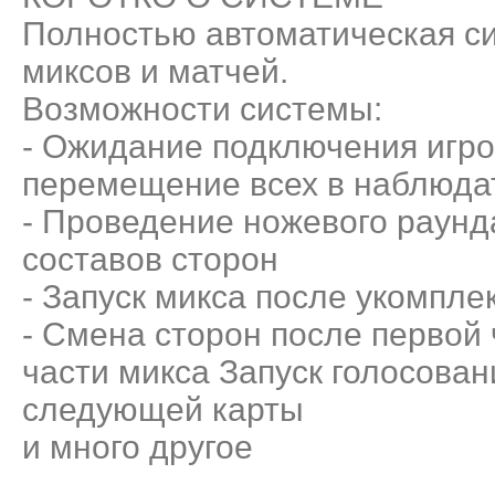
Полностью автоматическая с
миксов и матчей.
Возможности системы:
- Ожидание подключения игро
перемещение всех в наблюда
- Проведение ножевого раунд
составов сторон
- Запуск микса после укомпле
- Смена сторон после первой 
части микса Запуск голосован
следующей карты
и много другое