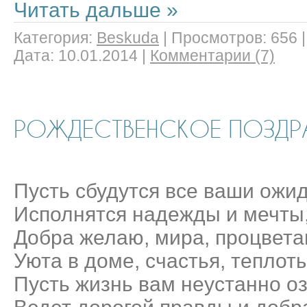
Читать дальше »
Категория:
Beskuda
|
Просмотров:
656
Дата:
10.01.2014
|
Комментарии (7)
РОЖДЕСТВЕНСКОЕ ПОЗДР
Пусть сбудутся все ваши ожи
Исполнятся надежды и мечты
Добра желаю, мира, процвета
Уюта в доме, счастья, теплоты
Пусть жизнь вам неустанно оз