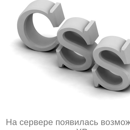
На сервере появилась возмож