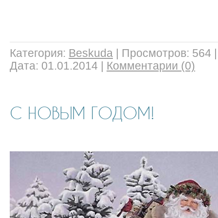
Категория:
Beskuda
|
Просмотров:
564
Дата:
01.01.2014
|
Комментарии (0)
С НОВЫМ ГОДОМ!