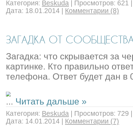
Категория:
Beskuda
|
Просмотров:
621
Дата:
18.01.2014
|
Комментарии (8)
ЗАГАДКА ОТ СООБЩЕСТВ
Загадка: что скрывается за ч
картинке. Кто правильно ответ
телефона. Ответ будет дан в
...
Читать дальше »
Категория:
Beskuda
|
Просмотров:
729
Дата:
14.01.2014
|
Комментарии (7)