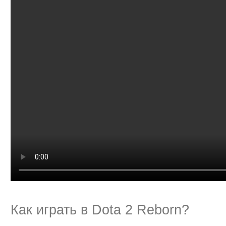
Как играть в Dota 2 Reborn?