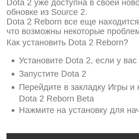
Dota 2 уже доступна в своей нов
обновке из Source 2.
Dota 2 Reborn все еще находится 
что возможны некоторые пробле
Как установить Dota 2 Reborn?
Установите Dota 2, если у вас
Запустите Dota 2
Перейдите в закладку Игры и
Dota 2 Reborn Beta
Нажмите на установку для на