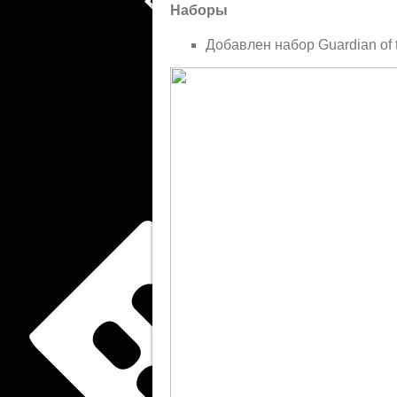
Наборы
Добавлен набор Guardian of 