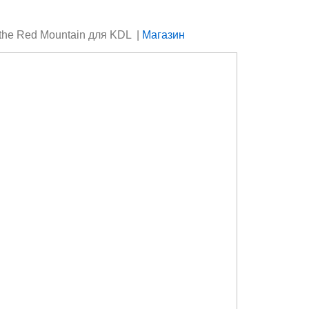
the Red Mountain для KDL |
Магазин